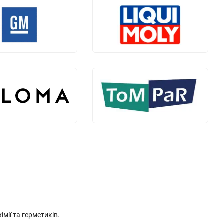
мії та герметиків.