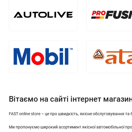
Вітаємо на сайті інтернет магази
FAST online store – це про швидкість, якісне обслуговування та 
Ми пропонуємо широкий асортимент якісної автомобільної продук