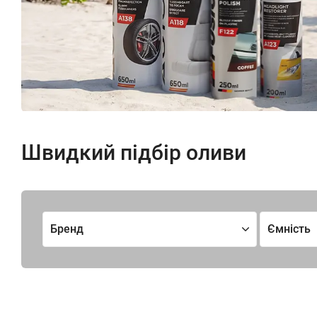
Швидкий підбір оливи
Бренд
Ємність