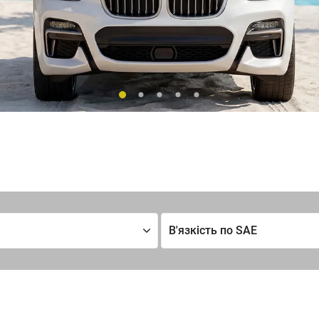
В'язкість по SAE