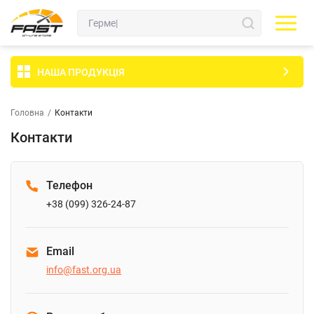
НАША ПРОДУКЦІЯ
Головна
/
Контакти
Контакти
Телефон
+38 (099) 326-24-87
Email
info@fast.org.ua