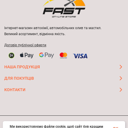
Інтернет-магазин автохімії, автомобільних олив та мастил.
Великий асортимент, відмінна якість.
Договір публічної оферти
НАША ПРОДУКЦІЯ
ДЛЯ ПОКУПЦІВ
КОНТАКТИ
Ми використовуємо файли cookie, щоб сайт був кращим
© 2026 FAST ON-LINE STORE