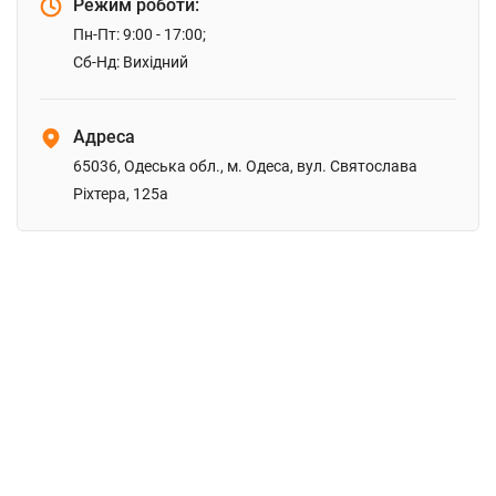
Режим роботи:
Пн-Пт: 9:00 - 17:00;
Сб-Нд: Вихідний
Адреса
65036, Одеська обл., м. Одеса, вул. Святослава
Ріхтера, 125а