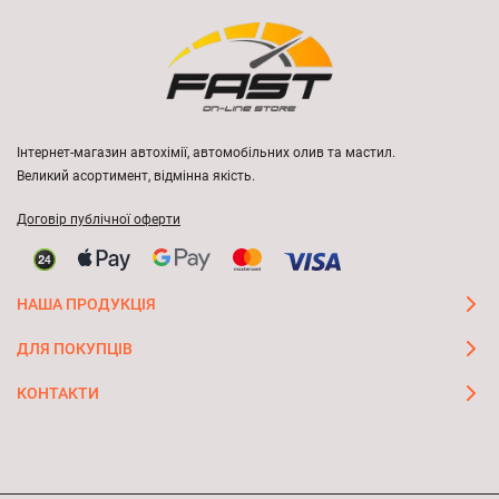
Інтернет-магазин автохімії, автомобільних олив та мастил.
Великий асортимент, відмінна якість.
Договір публічної оферти
НАША ПРОДУКЦІЯ
ДЛЯ ПОКУПЦІВ
КОНТАКТИ