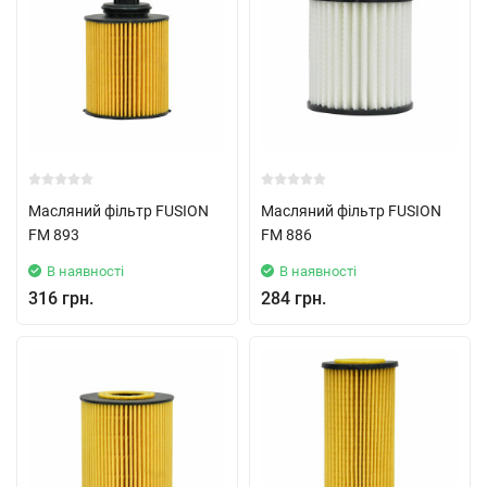
Масляний фільтр FUSION
Масляний фільтр FUSION
FM 893
FM 886
В наявності
В наявності
316 грн.
284 грн.