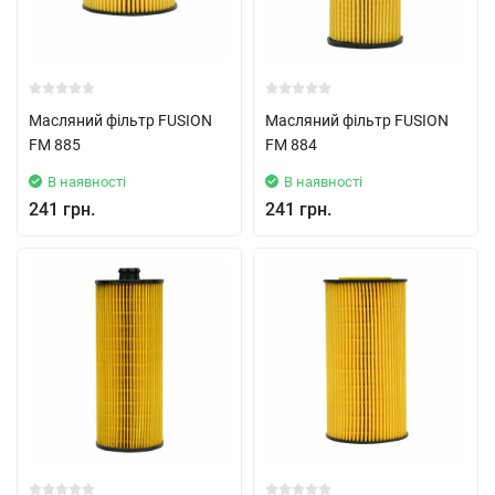
Масляний фільтр FUSION
Масляний фільтр FUSION
FM 885
FM 884
В наявності
В наявності
241 грн.
241 грн.