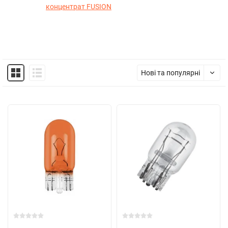
концентрат FUSION
Нові та популярні