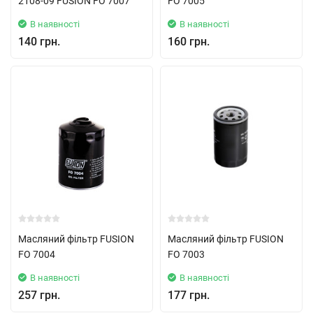
2108-09 FUSION FO 7007
FO 7005
В наявності
В наявності
140 грн.
160 грн.
Масляний фільтр FUSION
Масляний фільтр FUSION
FO 7004
FO 7003
В наявності
В наявності
257 грн.
177 грн.