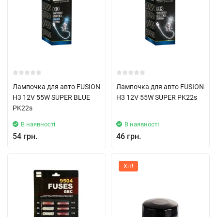
Лампочка для авто FUSION
Лампочка для авто FUSION
H3 12V 55W SUPER BLUE
H3 12V 55W SUPER PK22s
PK22s
В наявності
В наявності
54 грн.
46 грн.
Хіт!