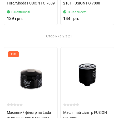
Ford/Skoda FUSION FO 7009
2101 FUSION FO 7008
В наявності
В наявності
139 грн.
144 грн.
Сторінка 2 з 21
Хіт!
Масляний фільтр на Lada
Масляний фільтр FUSION