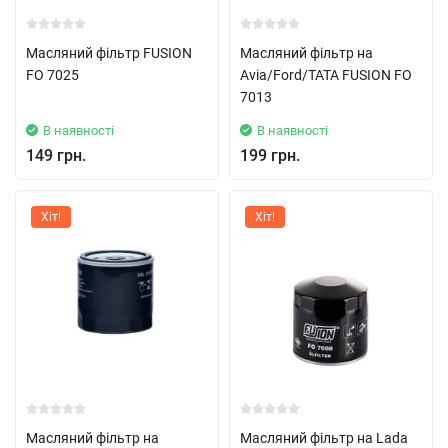
Масляний фільтр FUSION
Масляний фільтр на
FO 7025
Avia/Ford/TATA FUSION FO
7013
В наявності
В наявності
149 грн.
199 грн.
Хіт!
Хіт!
Масляний фільтр на
Масляний фільтр на Lada