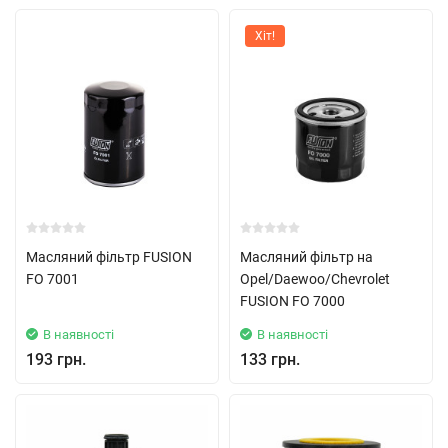
Хіт!
Масляний фільтр FUSION
Масляний фільтр на
FO 7001
Opel/Daewoo/Chevrolet
FUSION FO 7000
В наявності
В наявності
193 грн.
133 грн.