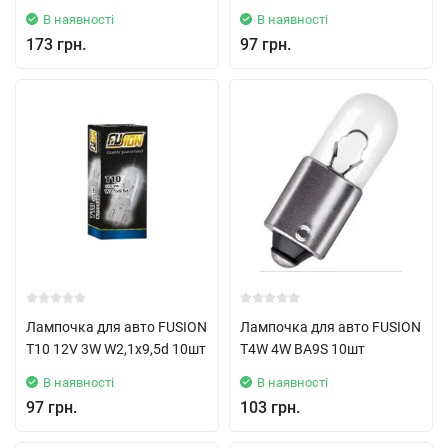
В наявності
В наявності
173 грн.
97 грн.
Лампочка для авто FUSION
Лампочка для авто FUSION
T10 12V 3W W2,1x9,5d 10шт
T4W 4W BA9S 10шт
В наявності
В наявності
97 грн.
103 грн.