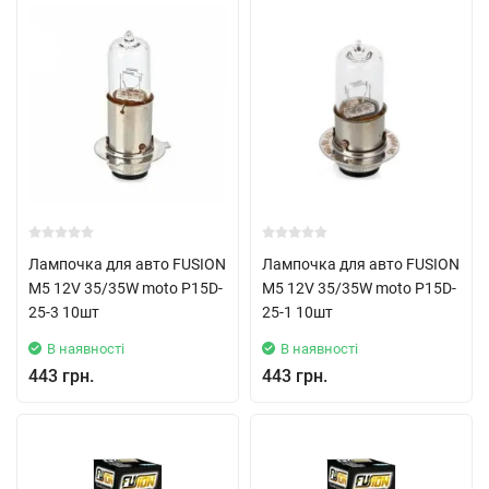
Лампочка для авто FUSION
Лампочка для авто FUSION
M5 12V 35/35W moto P15D-
M5 12V 35/35W moto P15D-
25-3 10шт
25-1 10шт
В наявності
В наявності
443 грн.
443 грн.