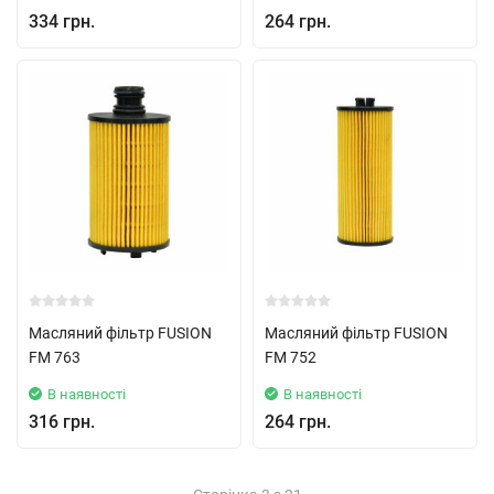
334 грн.
264 грн.
Масляний фільтр FUSION
Масляний фільтр FUSION
FM 763
FM 752
В наявності
В наявності
316 грн.
264 грн.