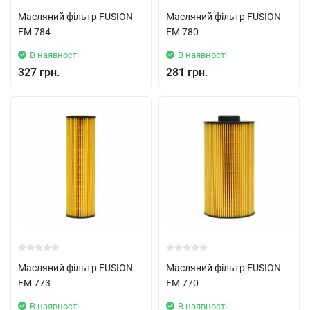
Масляний фільтр FUSION
Масляний фільтр FUSION
FM 784
FM 780
В наявності
В наявності
327 грн.
281 грн.
Масляний фільтр FUSION
Масляний фільтр FUSION
FM 773
FM 770
В наявності
В наявності