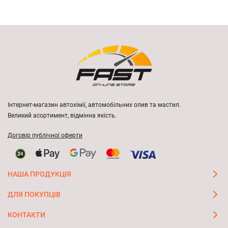
Інтернет-магазин автохімії, автомобільних олив та мастил.
Великий асортимент, відмінна якість.
Договір публічної оферти
НАША ПРОДУКЦІЯ
ДЛЯ ПОКУПЦІВ
КОНТАКТИ