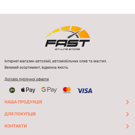
Інтернет-магазин автохімії, автомобільних олив та мастил.
Великий асортимент, відмінна якість.
Договір публічної оферти
НАША ПРОДУКЦІЯ
ДЛЯ ПОКУПЦІВ
КОНТАКТИ