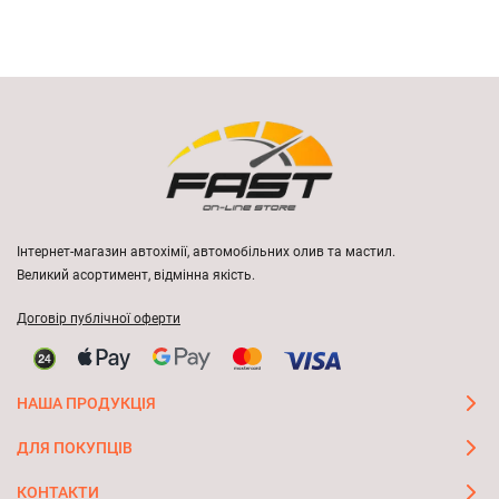
Інтернет-магазин автохімії, автомобільних олив та мастил.
Великий асортимент, відмінна якість.
Договір публічної оферти
НАША ПРОДУКЦІЯ
ДЛЯ ПОКУПЦІВ
КОНТАКТИ