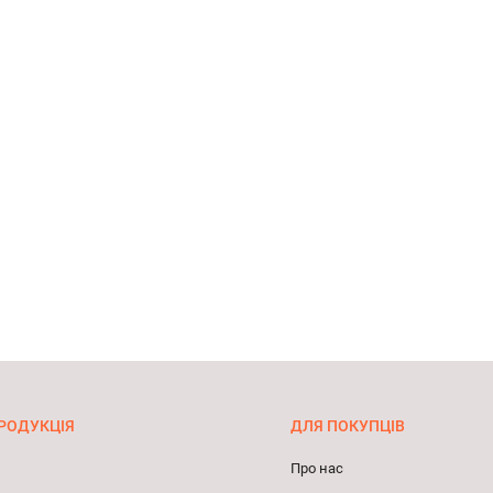
РОДУКЦІЯ
ДЛЯ ПОКУПЦІВ
Про нас