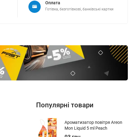
Оплата
Готівка, безготівкові, банківські картки
Популярні товари
Ароматизатор повітря Areon
Mon Liquid 5 ml Peach
93 грн.