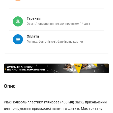
Гарантія
Обмін/повернення товару протягом 14 днів
Оплата
Готівка, безготівкові, банківські картки
Опис
Plak Поліроль пластику, глянсова (400 мл) Засіб, призначений
для полірування приладової панелі та щитків. Має тривалу