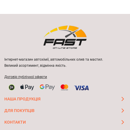
Інтернет-магазин автохімії, автомобільних олив та мастил.
Великий асортимент, відмінна якість.
Договір публічної оферти
НАША ПРОДУКЦІЯ
ДЛЯ ПОКУПЦІВ
КОНТАКТИ