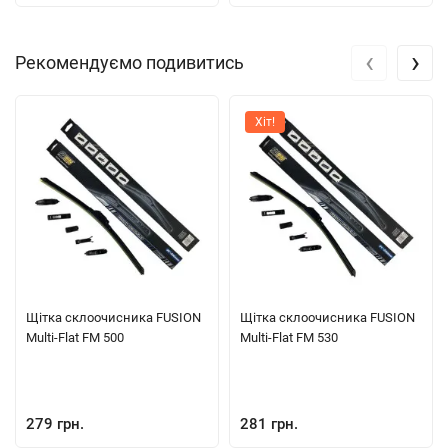
‹
›
Рекомендуємо подивитись
Хіт!
Щітка склоочисника FUSION
Щітка склоочисника FUSION
Multi-Flat FM 500
Multi-Flat FM 530
279 грн.
281 грн.