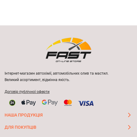
Інтернет-магазин автохімії, автомобільних олив та мастил.
Великий асортимент, відмінна якість.
Договір публічної оферти
НАША ПРОДУКЦІЯ
ДЛЯ ПОКУПЦІВ