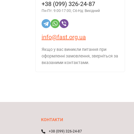
+38 (099) 326-24-87
Пн-Пт: 9:00-17:00; Сб-Нд: Вихідний
info@fast.org.ua
Якщо у вас виникли питання при
оформленні замовлення, зверніться за
вказаними контактами.
КОНТАКТИ
+38 (099) 326-24-87