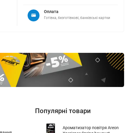
Оплата
Готівка, безготівкові, банківські картки
Популярні товари
Ароматизатор повітря Areon
ування