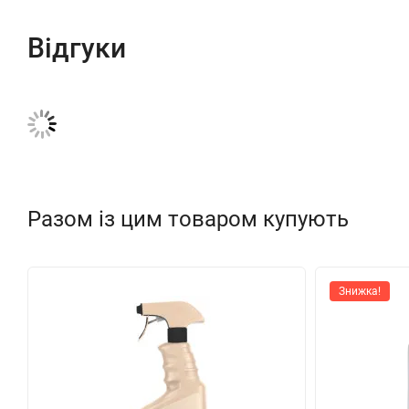
Відгуки
Разом із цим товаром купують
Знижка!