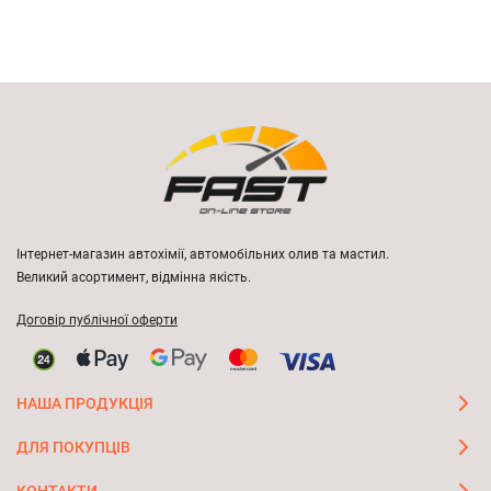
Інтернет-магазин автохімії, автомобільних олив та мастил.
Великий асортимент, відмінна якість.
Договір публічної оферти
НАША ПРОДУКЦІЯ
ДЛЯ ПОКУПЦІВ
КОНТАКТИ