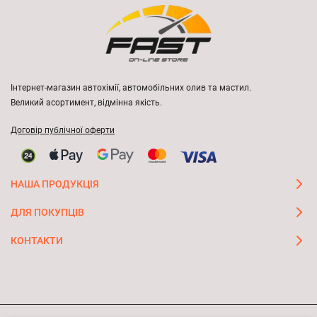
Інтернет-магазин автохімії, автомобільних олив та мастил.
Великий асортимент, відмінна якість.
Договір публічної оферти
НАША ПРОДУКЦІЯ
ДЛЯ ПОКУПЦІВ
КОНТАКТИ