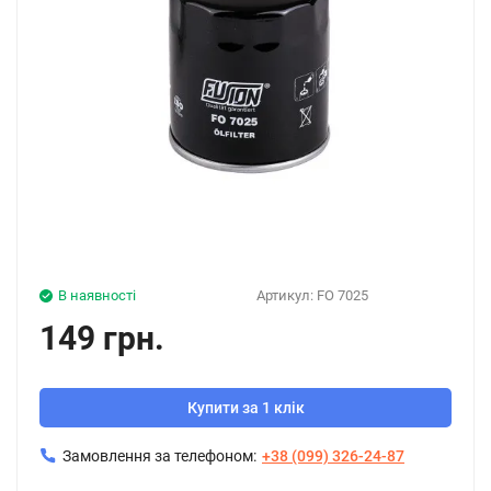
В наявності
Артикул:
FO 7025
149 грн.
Купити за 1 клік
Замовлення за телефоном:
+38 (099) 326-24-87