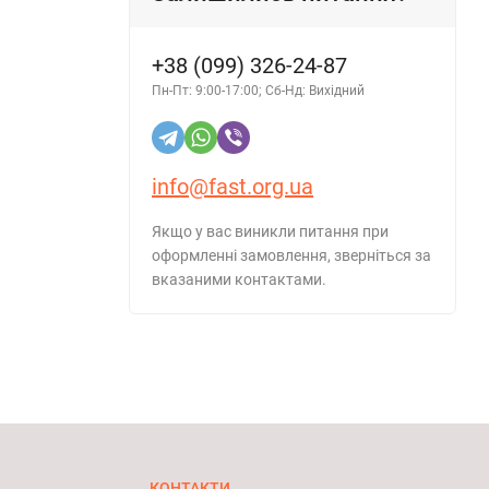
+38 (099) 326-24-87
Пн-Пт: 9:00-17:00; Сб-Нд: Вихідний
info@fast.org.ua
Якщо у вас виникли питання при
оформленні замовлення, зверніться за
вказаними контактами.
КОНТАКТИ