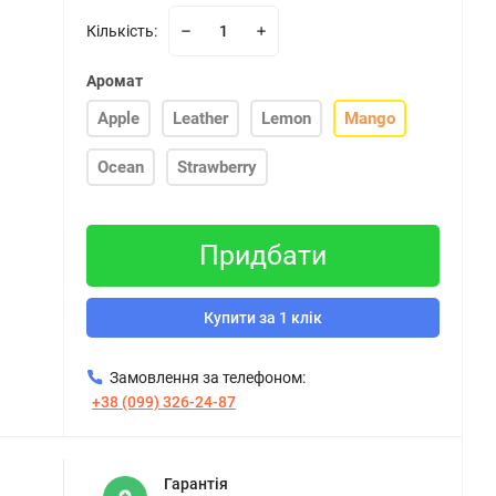
Кількість:
Аромат
Apple
Leather
Lemon
Mango
Ocean
Strawberry
Придбати
Купити за 1 клік
Замовлення за телефоном:
+38 (099) 326-24-87
Гарантія