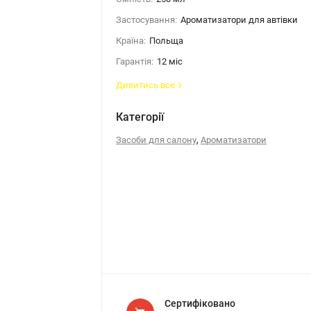
Застосування:
Ароматизатори для автівки
Країна:
Польща
Гарантія:
12 міс
Дивитись все
Категорії
,
Засоби для салону
Ароматизатори
Сертифіковано