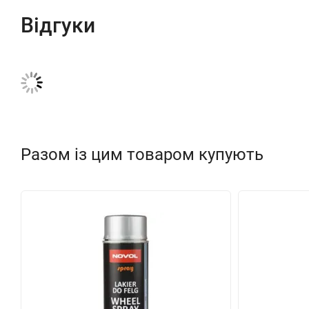
Відгуки
Разом із цим товаром купують