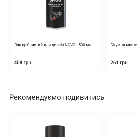
Лак сріблястий для дисків NOVOL 500 мл
Бітумна маст
408 грн.
261 грн.
Рекомендуємо подивитись