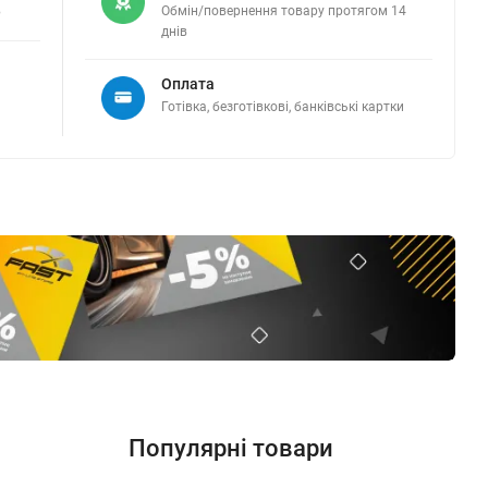
в
Обмін/повернення товару протягом 14
днів
Оплата
Готівка, безготівкові, банківські картки
Популярні товари