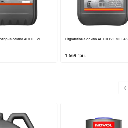
оторна олива AUTOLIVE
Гідравлічна олива AUTOLIVE МГЕ 46
1 669 грн.
‹