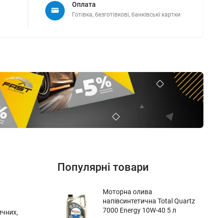
Оплата
Готівка, безготівкові, банківські картки
Популярні товари
Моторна олива
напівсинтетична Total Quartz
7000 Energy 10W-40 5 л
ичних,