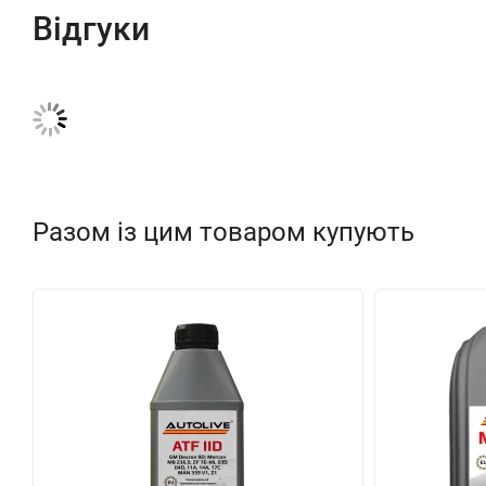
Відгуки
Разом із цим товаром купують