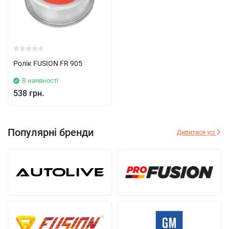
Ролік FUSION FR 905
В наявності
538 грн.
Популярні бренди
Дивитися усі