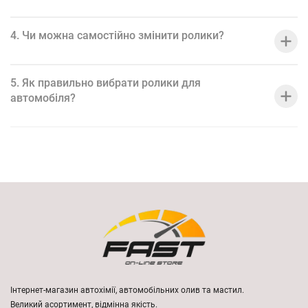
4. Чи можна самостійно змінити ролики?
5. Як правильно вибрати ролики для
автомобіля?
Інтернет-магазин автохімії, автомобільних олив та мастил.
Великий асортимент, відмінна якість.