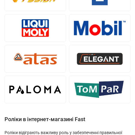
Роліки в інтернет-магазині Fast
Роліки відіграють важливу роль у забезпеченні правильної