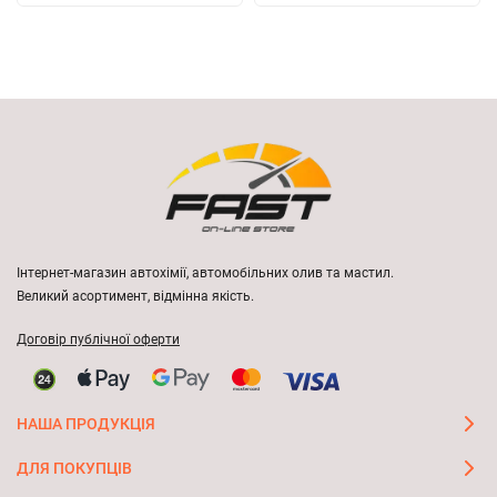
Інтернет-магазин автохімії, автомобільних олив та мастил.
Великий асортимент, відмінна якість.
Договір публічної оферти
НАША ПРОДУКЦІЯ
ДЛЯ ПОКУПЦІВ