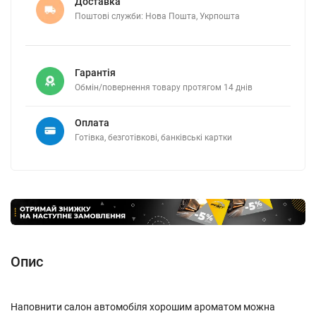
Доставка
Поштові служби: Нова Пошта, Укрпошта
Гарантія
Обмін/повернення товару протягом 14 днів
Оплата
Готівка, безготівкові, банківські картки
Опис
Наповнити салон автомобіля хорошим ароматом можна