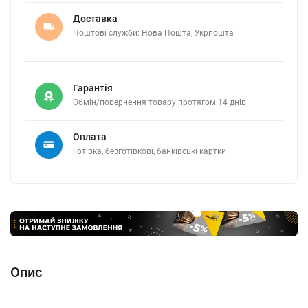
Доставка
Поштові служби: Нова Пошта, Укрпошта
Гарантія
Обмін/повернення товару протягом 14 днів
Оплата
Готівка, безготівкові, банківські картки
Опис