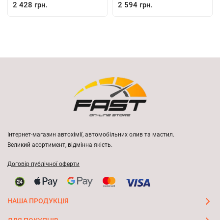
2 428 грн.
2 594 грн.
Інтернет-магазин автохімії, автомобільних олив та мастил.
Великий асортимент, відмінна якість.
Договір публічної оферти
НАША ПРОДУКЦІЯ