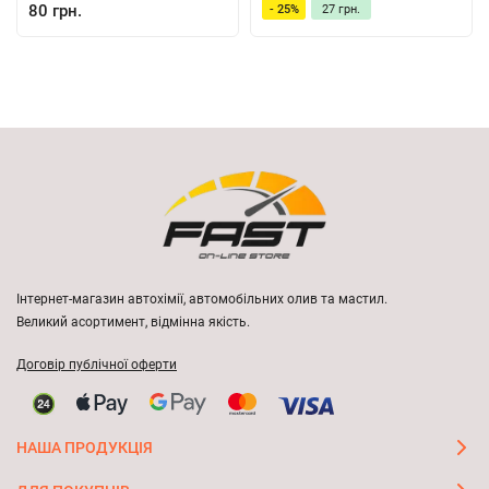
80 грн.
- 25%
27 грн.
Інтернет-магазин автохімії, автомобільних олив та мастил.
Великий асортимент, відмінна якість.
Договір публічної оферти
НАША ПРОДУКЦІЯ