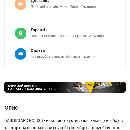
Доставка
Поштові служби: Нова Пошта, Укрпошта
Гарантія
Обмін/повернення товару протягом 14 днів
Оплата
Готівка, безготівкові, банківські картки
Опис
DASHBOARD POLISH - використовується для захисту від бруду
та старіння пластмасових виробів інтер'єру автомобіля. Має