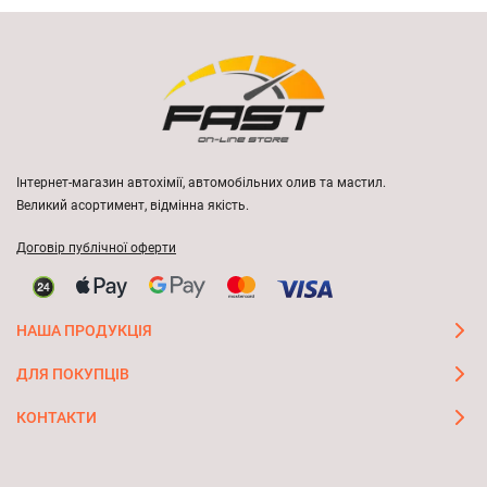
Інтернет-магазин автохімії, автомобільних олив та мастил.
Великий асортимент, відмінна якість.
Договір публічної оферти
НАША ПРОДУКЦІЯ
ДЛЯ ПОКУПЦІВ
КОНТАКТИ