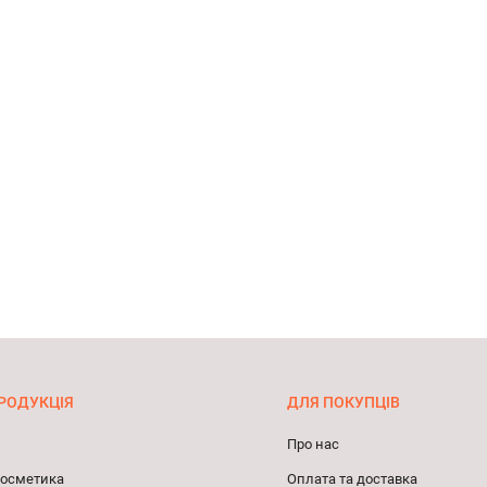
РОДУКЦІЯ
ДЛЯ ПОКУПЦІВ
Про нас
 косметика
Оплата та доставка