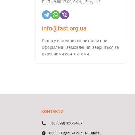
Пн-Пт: 9:00-17:00; Сб-Нд: Вихідний
info@fast.org.ua
Якщо у вас виникли питання при
оформленні замовлення, зверніться за
вказаними контактами.
КОНТАКТИ
+38 (099) 326-24-87
65036, Одеська обл., м. Одеса,