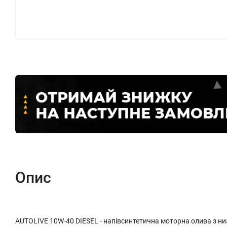
Опис
AUTOLIVE 10W-40 DIESEL - напівсинтетична моторна олива з ни