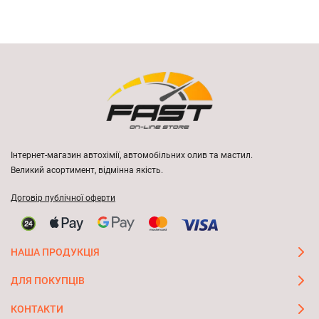
Інтернет-магазин автохімії, автомобільних олив та мастил.
Великий асортимент, відмінна якість.
Договір публічної оферти
НАША ПРОДУКЦІЯ
ДЛЯ ПОКУПЦІВ
КОНТАКТИ