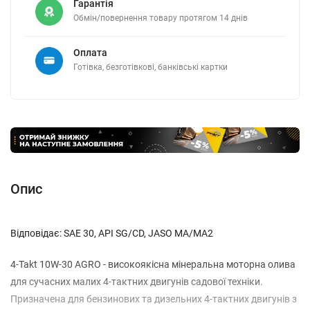
Гарантія
Обмін/повернення товару протягом 14 днів
Оплата
Готівка, безготівкові, банківські картки
Опис
Відповідає: SAE 30, API SG/CD, JASO MA/MA2
4-Takt 10W-30 AGRO - високоякісна мінеральна моторна олива
для сучасних малих 4-тактних двигунів садової техніки.
Призначена для бензинових та дизельних 4-тактних двигунів з