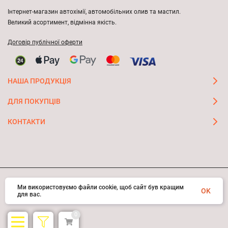
Інтернет-магазин автохімії, автомобільних олив та мастил.
Великий асортимент, відмінна якість.
Договір публічної оферти
НАША ПРОДУКЦІЯ
ДЛЯ ПОКУПЦІВ
КОНТАКТИ
Ми використовуємо файли cookie, щоб сайт був кращим
© 2026 FAST ON-LINE STORE
OK
для вас.
0