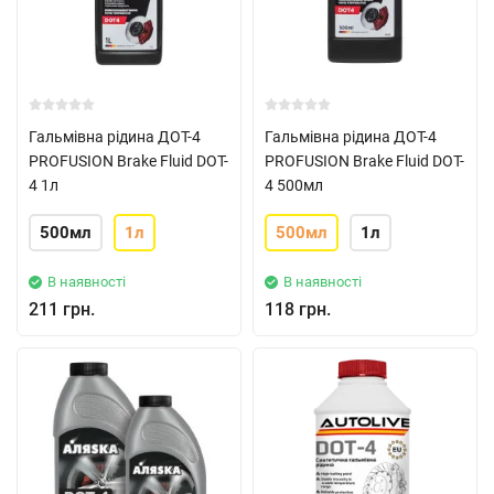
Гальмівна рідина ДОТ-4
Гальмівна рідина ДОТ-4
PROFUSION Brake Fluid DOT-
PROFUSION Brake Fluid DOT-
4 1л
4 500мл
500мл
1л
500мл
1л
В наявності
В наявності
211 грн.
118 грн.