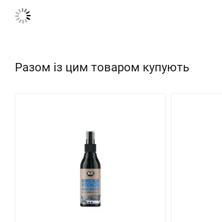
Разом із цим товаром купують