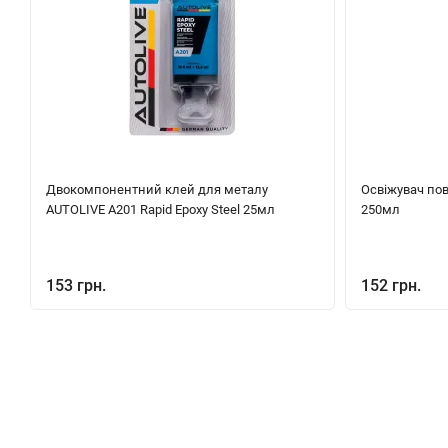
Двокомпонентний клей для металу
Освіжувач пов
AUTOLIVE A201 Rapid Epoxy Steel 25мл
250мл
153 грн.
152 грн.