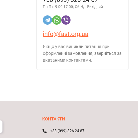
Пн-Пт: 9:00-17:00; Сб-Нд: Вихідний
info@fast.org.ua
Якщо у вас виникли питання при
оформленні замовлення, зверніться за
вказаними контактами.
КОНТАКТИ
+38 (099) 326-24-87