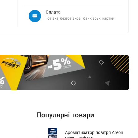
Оплата
Готівка, безготівкові, банківські картки
Популярні товари
Ароматизатор повітря Areon