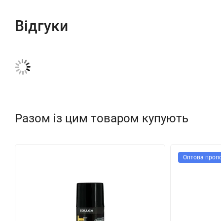
Відгуки
Разом із цим товаром купують
Оптова пропо