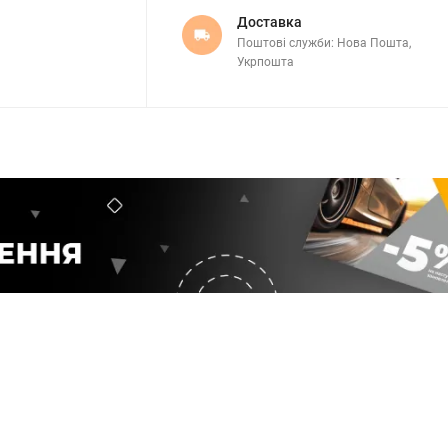
Доставка
Поштові служби: Нова Пошта,
Укрпошта