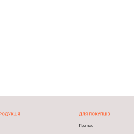
РОДУКЦІЯ
ДЛЯ ПОКУПЦІВ
Про нас