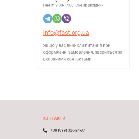
Пн-Пт: 9:00-17:00; Сб-Нд: Вихідний
info@fast.org.ua
Якщо у вас виникли питання при
оформленні замовлення, зверніться за
вказаними контактами.
КОНТАКТИ
+38 (099) 326-24-87