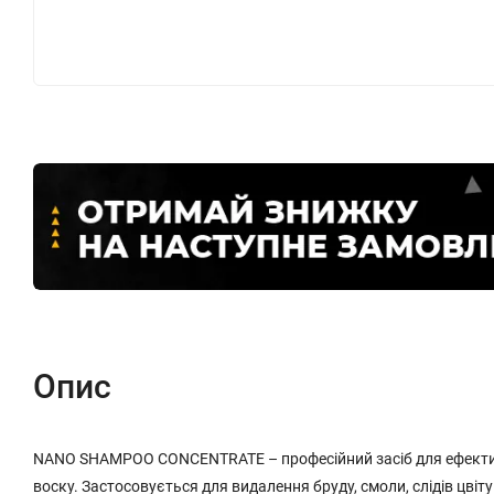
Опис
NANO SHAMPOO CONCENTRATE – професійний засіб для ефектив
воску. Застосовується для видалення бруду, смоли, слідів цв