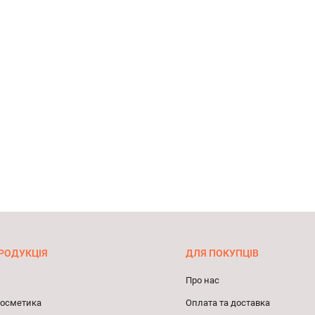
РОДУКЦІЯ
ДЛЯ ПОКУПЦІВ
Про нас
 косметика
Оплата та доставка