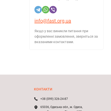
info@fast.org.ua
Якщо у вас виникли питання при
оформленні замовлення, зверніться за
вказаними контактами.
КОНТАКТИ
+38 (099) 326-24-87
65036, Одеська обл., м. Одеса,