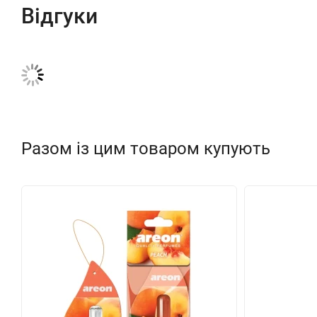
Відгуки
Разом із цим товаром купують