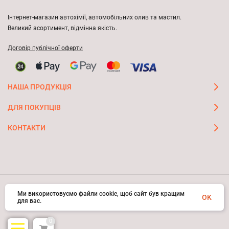
Інтернет-магазин автохімії, автомобільних олив та мастил.
Великий асортимент, відмінна якість.
Договір публічної оферти
НАША ПРОДУКЦІЯ
ДЛЯ ПОКУПЦІВ
КОНТАКТИ
Ми використовуємо файли cookie, щоб сайт був кращим
© 2026 FAST ON-LINE STORE
OK
для вас.
0