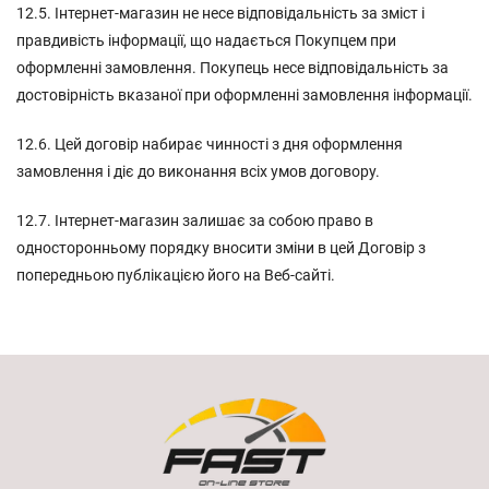
12.5. Інтернет-магазин не несе відповідальність за зміст і
правдивість інформації, що надається Покупцем при
оформленні замовлення. Покупець несе відповідальність за
достовірність вказаної при оформленні замовлення інформації.
12.6. Цей договір набирає чинності з дня оформлення
замовлення і діє до виконання всіх умов договору.
12.7. Інтернет-магазин залишає за собою право в
односторонньому порядку вносити зміни в цей Договір з
попередньою публікацією його на Веб-сайті.