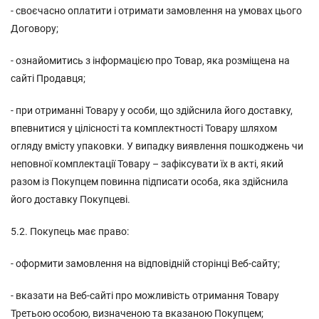
- своєчасно оплатити і отримати замовлення на умовах цього
Договору;
- ознайомитись з інформацією про Товар, яка розміщена на
сайті Продавця;
- при отриманні Товару у особи, що здійснила його доставку,
впевнитися у цілісності та комплектності Товару шляхом
огляду вмісту упаковки. У випадку виявлення пошкоджень чи
неповної комплектації Товару – зафіксувати їх в акті, який
разом із Покупцем повинна підписати особа, яка здійснила
його доставку Покупцеві.
5.2. Покупець має право:
- оформити замовлення на відповідній сторінці Веб-сайту;
- вказати на Веб-сайті про можливість отримання Товару
Третьою особою, визначеною та вказаною Покупцем;