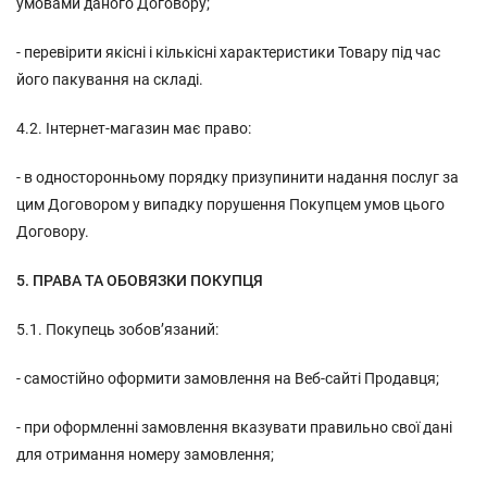
умовами даного Договору;
- перевірити якісні і кількісні характеристики Товару під час
його пакування на складі.
4.2. Інтернет-магазин має право:
- в односторонньому порядку призупинити надання послуг за
цим Договором у випадку порушення Покупцем умов цього
Договору.
5. ПРАВА ТА ОБОВЯЗКИ ПОКУПЦЯ
5.1. Покупець зобов’язаний:
- самостійно оформити замовлення на Веб-сайті Продавця;
- при оформленні замовлення вказувати правильно свої дані
для отримання номеру замовлення;