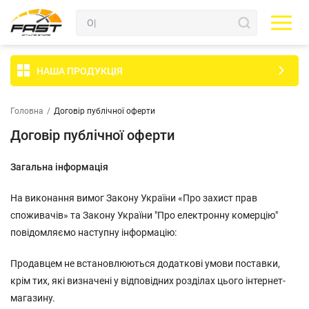
НАША ПРОДУКЦІЯ
Головна
/
Договір публічної оферти
Договір публічної оферти
Загальна інформація
На виконання вимог Закону України «Про захист прав
споживачів» та Закону України "Про електронну комерцію"
повідомляємо наступну інформацію:
Продавцем не встановлюються додаткові умови поставки,
крім тих, які визначені у відповідних розділах цього інтернет-
магазину.