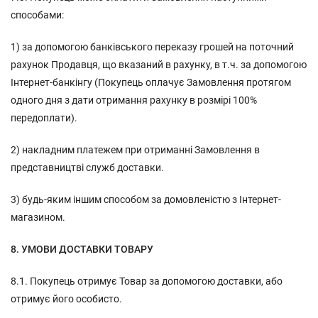
способами:
1) за допомогою банківського переказу грошей на поточний
рахунок Продавця, що вказаний в рахунку, в т.ч. за допомогою
Інтернет-банкінгу (Покупець оплачує Замовлення протягом
одного дня з дати отримання рахунку в розмірі 100%
передоплати).
2) накладним платежем при отриманні Замовлення в
представництві служб доставки.
3) будь-яким іншим способом за домовленістю з Інтернет-
магазином.
8. УМОВИ ДОСТАВКИ ТОВАРУ
8.1. Покупець отримує Товар за допомогою доставки, або
отримує його особисто.