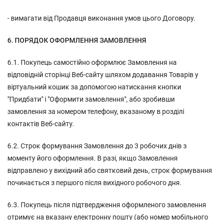
- вимагати від Продавця виконання умов цього Договору.
6. ПОРЯДОК ОФОРМЛЕННЯ ЗАМОВЛЕННЯ
6.1. Покупець самостійно оформлює Замовлення на
відповідній сторінці Веб-сайту шляхом додавання Товарів у
віртуальний кошик за допомогою натискання кнопки
"Придбати" і "Оформити замовлення", або зробивши
замовлення за номером телефону, вказаному в розділі
контактів Веб-сайту.
6.2. Строк формування Замовлення до 3 робочих днів з
моменту його оформлення. В разі, якщо Замовлення
відправлено у вихідний або святковий день, строк формування
починається з першого після вихідного робочого дня.
6.3. Покупець після підтвердження оформленого замовлення
отримує на вказану електронну пошту (або номер мобільного