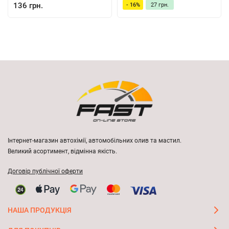
136 грн.
- 16%
27 грн.
Інтернет-магазин автохімії, автомобільних олив та мастил.
Великий асортимент, відмінна якість.
Договір публічної оферти
НАША ПРОДУКЦІЯ