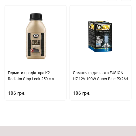
Герметик радіатора K2
Лампочка для авто FUSION
Radiator Stop Leak 250 мл
H7 12V 100W Super Blue PX26d
106 грн.
106 грн.