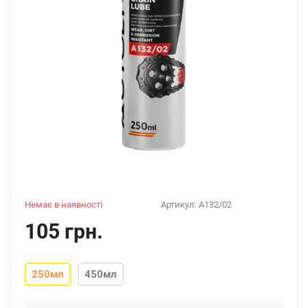
Немає в наявності
Артикул:
A132/02
105 грн.
250мл
450мл