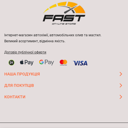
Інтернет-магазин автохімії, автомобільних олив та мастил.
Великий асортимент, відмінна якість.
Договір публічної оферти
НАША ПРОДУКЦІЯ
ДЛЯ ПОКУПЦІВ
КОНТАКТИ