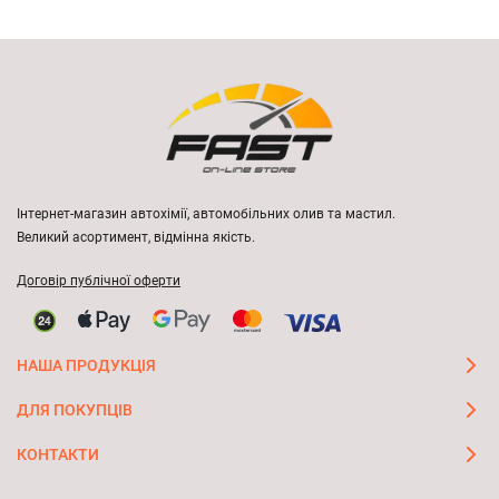
Інтернет-магазин автохімії, автомобільних олив та мастил.
Великий асортимент, відмінна якість.
Договір публічної оферти
НАША ПРОДУКЦІЯ
ДЛЯ ПОКУПЦІВ
КОНТАКТИ