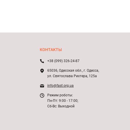
КОНТАКТЫ
+38 (099) 326-24-87
65036, Одесская обл., г. Одесса,
ул. Святослава Рихтера, 125а
info@fast.org.ua
Режим роботы:
Пн-Пт: 9:00 - 17:00;
Сб-Вс: Выходной