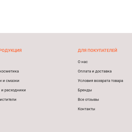
РОДУКЦИЯ
ДЛЯ ПОКУПАТЕЛЕЙ
О нас
косметика
Оплата и доставка
и и смазки
Условия возврата товара
 и расходники
Бренды
истители
Все отзывы
Контакты