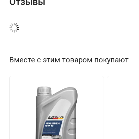
Отзывы
Вместе с этим товаром покупают