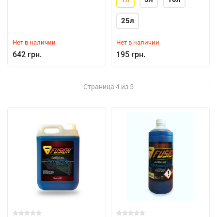
25л
Нет в наличии
Нет в наличии
642 грн.
195 грн.
Страница 4 из 5