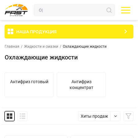
НАША ПРОДУКЦИЯ
Главная
/
Жидкости и смазки
/
Охлаждающие жидкости
Охлаждающие жидкости
Антифриз готовый
Антифриз
концентрат
Хиты продаж