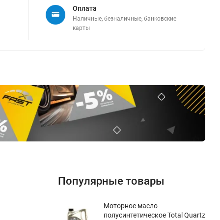
Оплата
Наличные, безналичные, банковские
карты
Популярные товары
Моторное масло
полусинтетическое Total Quartz