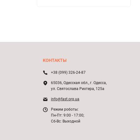
КОНТАКТЫ
+38 (099) 326-24-87
65036, Одесская обл., г. Одесса,
ул. Святослава Рихтера, 125а
info@fast.org.ua
Режим роботы:
Пн-Пт: 9:00 - 17:00;
Сб-Вс: Выходной