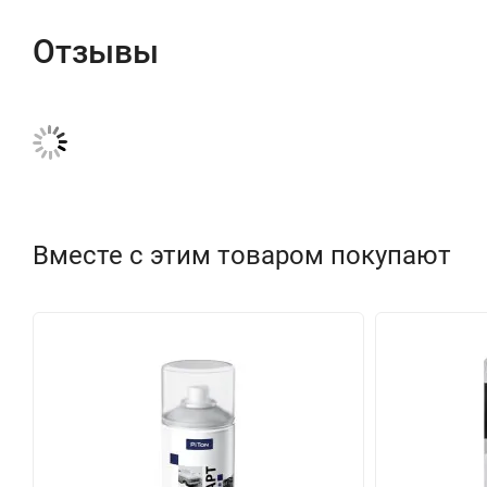
Отзывы
Вместе с этим товаром покупают