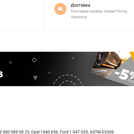
Доставка
Почтовые службы: Новая Почта,
Укрпочта
 000 989 08 25, Opel 1940 656, Ford 1 047 035, ASTM D3306