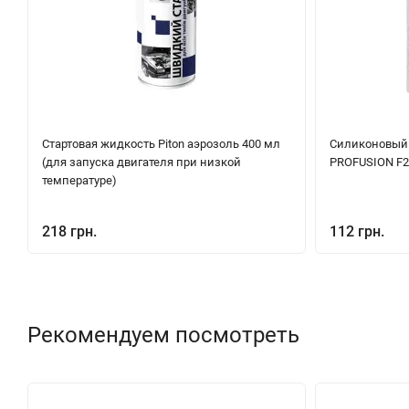
Стартовая жидкость Piton аэрозоль 400 мл
Силиконовый
(для запуска двигателя при низкой
PROFUSION F21
температуре)
218 грн.
112 грн.
Рекомендуем посмотреть