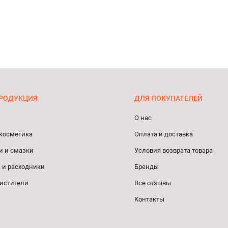
РОДУКЦИЯ
ДЛЯ ПОКУПАТЕЛЕЙ
О нас
косметика
Оплата и доставка
и и смазки
Условия возврата товара
 и расходники
Бренды
истители
Все отзывы
Контакты