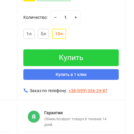
Количество:
1л
5л
10л
Купить
Купить в 1 клик
Заказ по телефону:
+38 (099) 326-24-87
Гарантия
Обмен/возврат товара в течение 14
дней