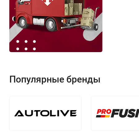
Популярные бренды