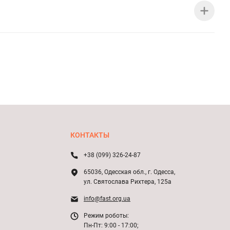
КОНТАКТЫ
+38 (099) 326-24-87
65036, Одесская обл., г. Одесса,
ул. Святослава Рихтера, 125а
info@fast.org.ua
Режим роботы:
Пн-Пт: 9:00 - 17:00;