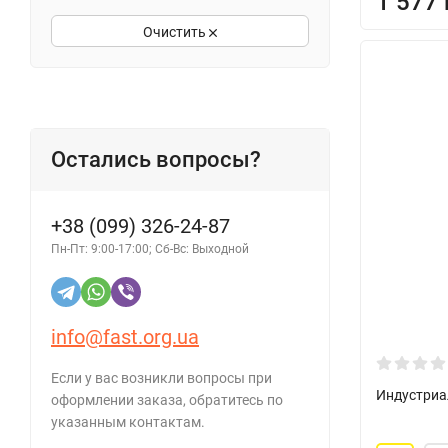
1 577 
Очистить
Остались вопросы?
+38 (099) 326-24-87
Пн-Пт: 9:00-17:00; Сб-Вс: Выходной
info@fast.org.ua
Если у вас возникли вопросы при
Индустриа
оформлении заказа, обратитесь по
указанным контактам.