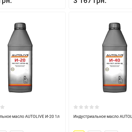
грн.
3 167 грн.
льное масло AUTOLIVE И-20 1л
Индустриальное масло AUTOL