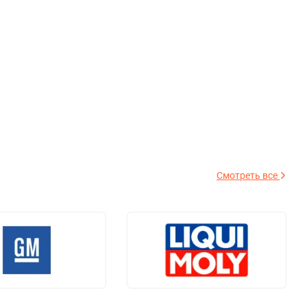
Смотреть все