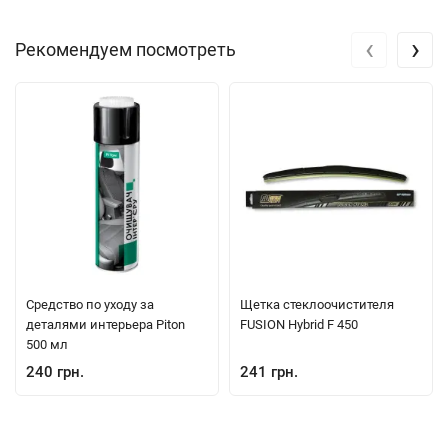
‹
›
Рекомендуем посмотреть
Средство по уходу за
Щетка стеклоочистителя
деталями интерьера Piton
FUSION Hybrid F 450
500 мл
240 грн.
241 грн.