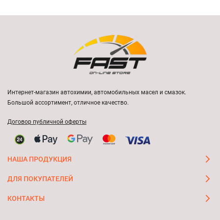
Интернет-магазин автохимии, автомобильных масел и смазок.
Большой ассортимент, отличное качество.
Договор публичной оферты
НАША ПРОДУКЦИЯ
ДЛЯ ПОКУПАТЕЛЕЙ
КОНТАКТЫ