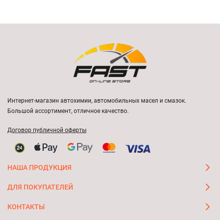
Интернет-магазин автохимии, автомобильных масел и смазок.
Большой ассортимент, отличное качество.
Договор публичной оферты
НАША ПРОДУКЦИЯ
ДЛЯ ПОКУПАТЕЛЕЙ
КОНТАКТЫ