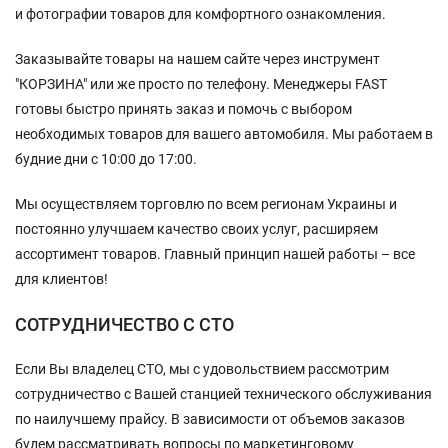
и фотографии товаров для комфортного ознакомления.
Заказывайте товары на нашем сайте через инструмент
"КОРЗИНА" или же просто по телефону. Менеджеры FAST
готовы быстро принять заказ и помочь с выбором
необходимых товаров для вашего автомобиля. Мы работаем в
будние дни с 10:00 до 17:00.
Мы осуществляем торговлю по всем регионам Украины и
постоянно улучшаем качество своих услуг, расширяем
ассортимент товаров. Главный принцип нашей работы – все
для клиентов!
СОТРУДНИЧЕСТВО С СТО
Если Вы владелец СТО, мы с удовольствием рассмотрим
сотрудничество с Вашей станцией технического обслуживания
по наилучшему прайсу. В зависимости от объемов заказов
будем рассматривать вопросы по маркетинговому