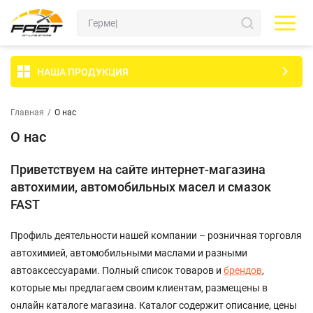
НАША ПРОДУКЦИЯ
Главная
/
О нас
О нас
Приветствуем на сайте интернет-магазина
автохимии, автомобильных масел и смазок
FAST
Профиль деятельности нашей компании – розничная торговля
автохимией, автомобильными маслами и разными
автоаксессуарами. Полный список товаров и
брендов
,
которые мы предлагаем своим клиентам, размещены в
онлайн каталоге магазина. Каталог содержит описание, цены