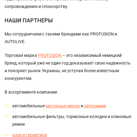
сопровождению и спонсорству.
НАШИ ПАРТНЕРЫ
Мы сотрудничаем с такими брендами как PROFUSION и
AUTOLIVE.
Торговая марка
PROFUSION
– это независимый немецкий
бренд, который уже не один год доказывает свою надежность
и покоряет рынок Украины, не уступая более известным
конкурентам.
В ассортименте компании:
автомобильные
моторные масла
и
автохимия
автомобильные фильтры, тормозные колодки и клиновые
ремни
клеи и герметики