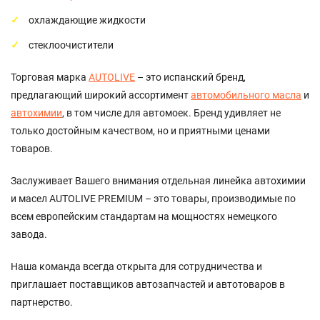
охлаждающие жидкости
стеклоочистители
Торговая марка
AUTOLIVE
– это испанский бренд,
предлагающий широкий ассортимент
автомобильного масла
и
автохимии
, в том числе для автомоек. Бренд удивляет не
только достойным качеством, но и приятными ценами
товаров.
Заслуживает Вашего внимания отдельная линейка автохимии
и масел AUTOLIVE PREMIUM – это товары, производимые по
всем европейским стандартам на мощностях немецкого
завода.
Наша команда всегда открыта для сотрудничества и
приглашает поставщиков автозапчастей и автотоваров в
партнерство.