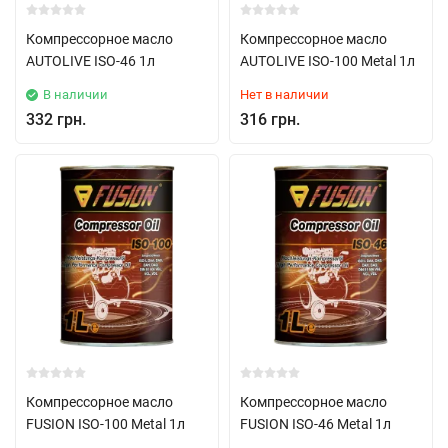
Компрессорное масло
Компрессорное масло
AUTOLIVE ISO-46 1л
AUTOLIVE ISO-100 Metal 1л
В наличии
Нет в наличии
332 грн.
316 грн.
Компрессорное масло
Компрессорное масло
FUSION ISO-100 Metal 1л
FUSION ISO-46 Metal 1л