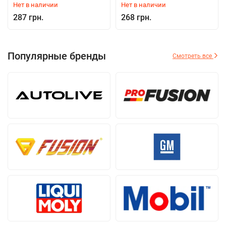
Нет в наличии
Нет в наличии
287 грн.
268 грн.
Популярные бренды
Смотреть все