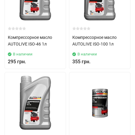
Компрессорное масло
Компрессорное масло
AUTOLIVE ISO-46 1л
AUTOLIVE ISO-100 1л
В наличии
В наличии
295 грн.
355 грн.