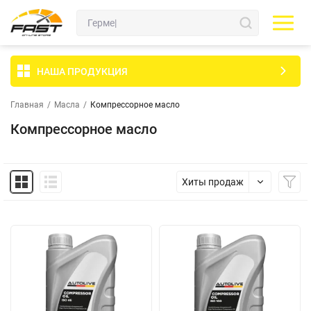
НАША ПРОДУКЦИЯ
Главная
/
Масла
/
Компрессорное масло
Компрессорное масло
Хиты продаж