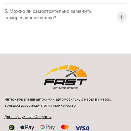
5. Можно ли самостоятельно заменить
компрессорное масло?
Интернет-магазин автохимии, автомобильных масел и смазок.
Большой ассортимент, отличное качество.
Договор публичной оферты