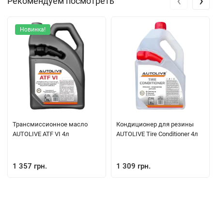
‹
›
Рекомендуем посмотреть
Новинка!
Трансмиссионное масло
Кондиционер для резины
AUTOLIVE ATF VI 4л
AUTOLIVE Tire Conditioner 4л
1 357 грн.
1 309 грн.