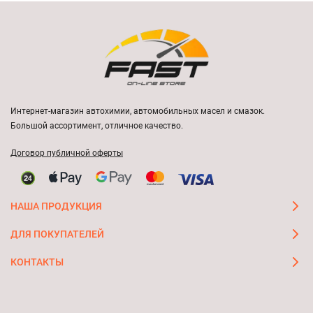
Интернет-магазин автохимии, автомобильных масел и смазок.
Большой ассортимент, отличное качество.
Договор публичной оферты
НАША ПРОДУКЦИЯ
ДЛЯ ПОКУПАТЕЛЕЙ
КОНТАКТЫ