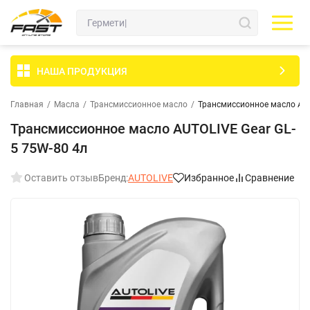
НАША ПРОДУКЦИЯ
Главная
/
Масла
/
Трансмиссионное масло
/
Трансмиссионное масло AUT
Трансмиссионное масло AUTOLIVE Gear GL-
5 75W-80 4л
Оставить отзыв
Бренд:
AUTOLIVE
Избранное
Сравнение