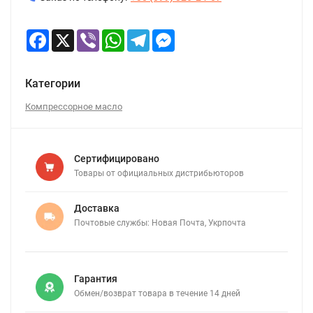
Facebook
X
Viber
WhatsApp
Telegram
Messenger
Категории
Компрессорное масло
Сертифицировано
Товары от официальных дистрибьюторов
Доставка
Почтовые службы: Новая Почта, Укрпочта
Гарантия
Обмен/возврат товара в течение 14 дней