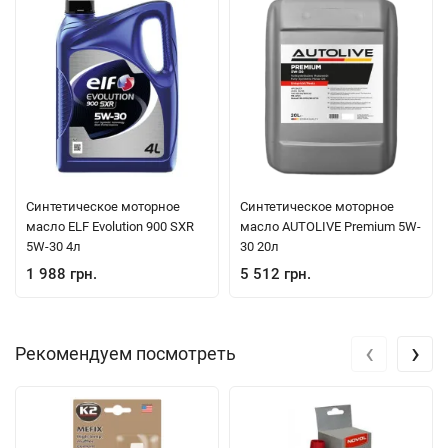
Синтетическое моторное
Синтетическое моторное
масло ELF Evolution 900 SXR
масло AUTOLIVE Premium 5W-
5W-30 4л
30 20л
1 988 грн.
5 512 грн.
‹
›
Рекомендуем посмотреть