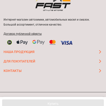
Интернет-магазин автохимии, автомобильных масел и смазок.
Большой ассортимент, отличное качество.
Договор публичной оферты
НАША ПРОДУКЦИЯ
ДЛЯ ПОКУПАТЕЛЕЙ
КОНТАКТЫ
Мы используем файлы cookie, чтобы сайт был лучше для
© 2026 FAST ON-LINE STORE
OK
Купить
вас.