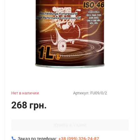
Нет в наличии
Артикул:
FU09/0/2
268 грн.
Купить в 1 клик
Заказ по телефону:
+38 (099) 326-24-87