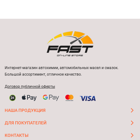
Интернет-магазин автохимии, автомобильных масел и смазок.
Большой ассортимент, отличное качество.
Договор публичной оферты
НАША ПРОДУКЦИЯ
ДЛЯ ПОКУПАТЕЛЕЙ
КОНТАКТЫ