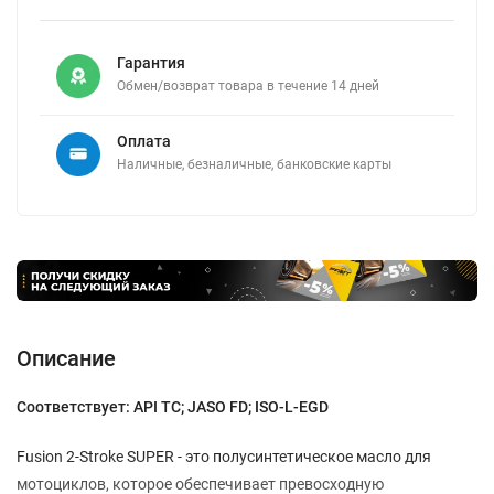
Гарантия
Обмен/возврат товара в течение 14 дней
Оплата
Наличные, безналичные, банковские карты
Описание
Соответствует: API TC; JASO FD; ISO-L-EGD
Fusion 2-Stroke SUPER - это полусинтетическое масло для
мотоциклов, которое обеспечивает превосходную