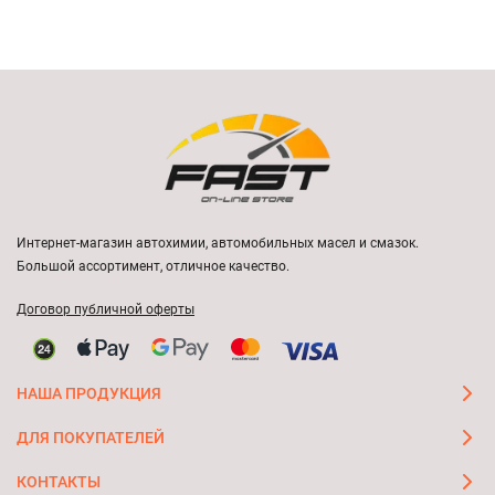
Интернет-магазин автохимии, автомобильных масел и смазок.
Большой ассортимент, отличное качество.
Договор публичной оферты
НАША ПРОДУКЦИЯ
ДЛЯ ПОКУПАТЕЛЕЙ
КОНТАКТЫ