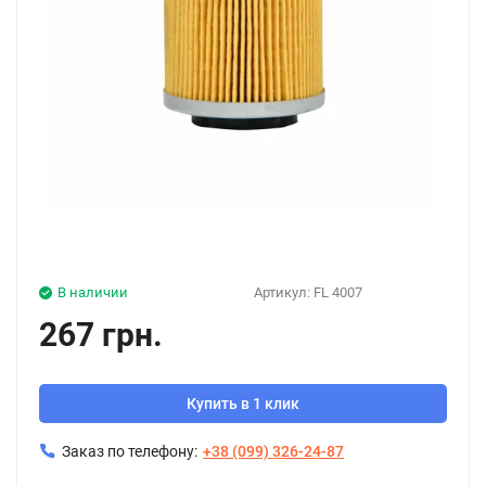
В наличии
Артикул:
FL 4007
267 грн.
Купить в 1 клик
Заказ по телефону:
+38 (099) 326-24-87