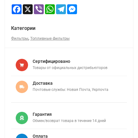
Facebook
X
Viber
WhatsApp
Telegram
Messenger
Категории
,
Фильтры
Топливные фильтры
Сертифицировано
Товары от официальных дистрибьюторов
Доставка
Почтовые службы: Новая Почта, Укрпочта
Гарантия
Обмен/возврат товара в течение 14 дней
Оплата