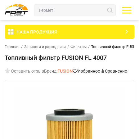
НАША ПРОДУКЦИЯ
Главная
/
Запчасти и расходники
/
Фильтры
/
Топливный фильтр FUSION
Топливный фильтр FUSION FL 4007
Оставить отзыв
Бренд:
FUSION
Избранное
Сравнение