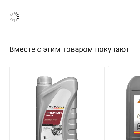
Вместе с этим товаром покупают