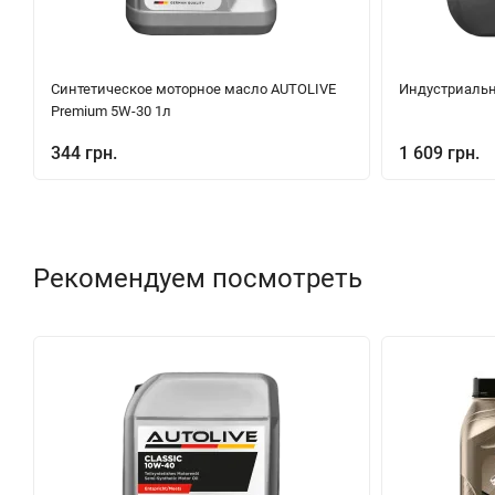
Синтетическое моторное масло AUTOLIVE
Индустриальн
Premium 5W-30 1л
344 грн.
1 609 грн.
Рекомендуем посмотреть