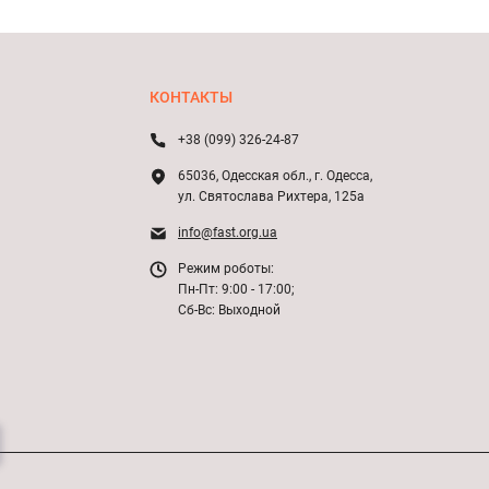
КОНТАКТЫ
+38 (099) 326-24-87
65036, Одесская обл., г. Одесса,
ул. Святослава Рихтера, 125а
info@fast.org.ua
Режим роботы:
Пн-Пт: 9:00 - 17:00;
Сб-Вс: Выходной