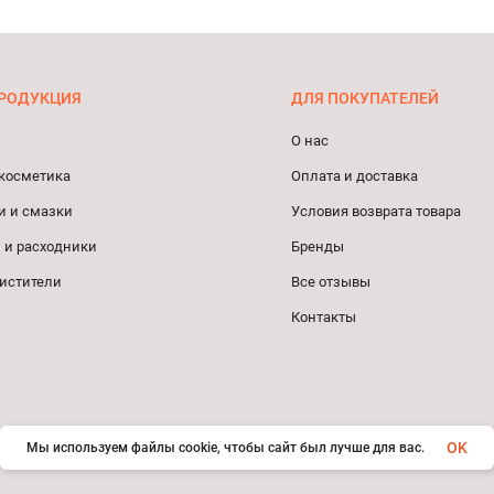
РОДУКЦИЯ
ДЛЯ ПОКУПАТЕЛЕЙ
О нас
косметика
Оплата и доставка
и и смазки
Условия возврата товара
 и расходники
Бренды
истители
Все отзывы
Контакты
OK
Мы используем файлы cookie, чтобы сайт был лучше для вас.