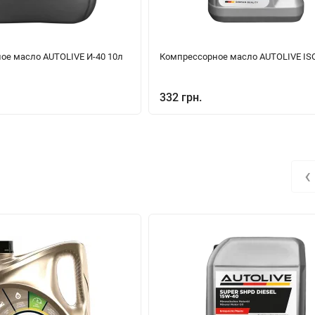
ое масло AUTOLIVE И-40 10л
Компрессорное масло AUTOLIVE ISO
332 грн.
‹