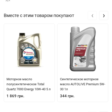
‹
›
Вместе с этим товаром покупают
Моторное масло
Синтетическое моторное
полусинтетическое Total
масло AUTOLIVE Premium 5W-
Quartz 7000 Energy 10W-40 5 л
30 1л
1 869 грн.
344 грн.