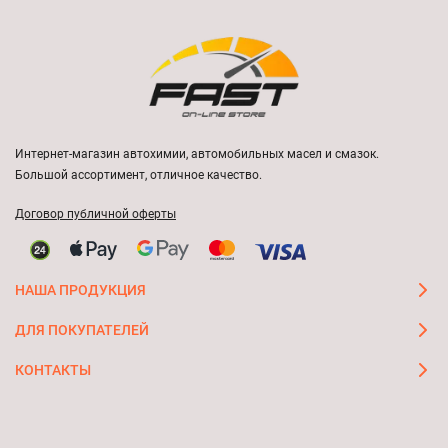
Интернет-магазин автохимии, автомобильных масел и смазок.
Большой ассортимент, отличное качество.
Договор публичной оферты
НАША ПРОДУКЦИЯ
ДЛЯ ПОКУПАТЕЛЕЙ
КОНТАКТЫ