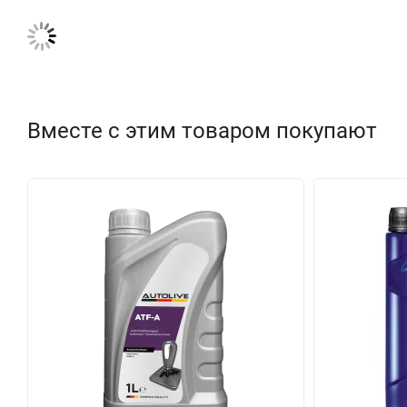
Вместе с этим товаром покупают