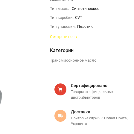
Тип масла:
Синтетическое
Тип коробки:
CVT
Тип упаковки:
Пластик
Смотреть все
Категории
Трансмиссионное масло
Сертифицировано
Товары от официальных
дистрибьюторов
Доставка
Почтовые службы: Новая Почта,
Укрпочта