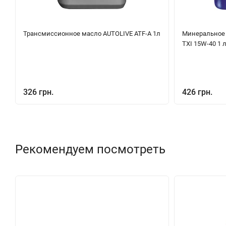
Трансмиссионное масло AUTOLIVE ATF-A 1л
Минеральное 
TXI 15W-40 1 
326 грн.
426 грн.
Рекомендуем посмотреть