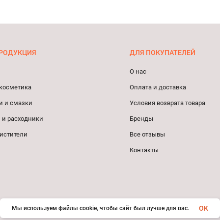
РОДУКЦИЯ
ДЛЯ ПОКУПАТЕЛЕЙ
О нас
косметика
Оплата и доставка
и и смазки
Условия возврата товара
 и расходники
Бренды
истители
Все отзывы
Контакты
OK
Мы используем файлы cookie, чтобы сайт был лучше для вас.