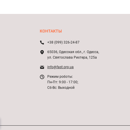
КОНТАКТЫ
+38 (099) 326-24-87
65036, Одесская обл., г. Одесса,
ул. Святослава Рихтера, 125а
info@fast.org.ua
Режим роботы:
Пн-Пт: 9:00 - 17:00;
Сб-Вс: Выходной