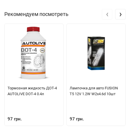
‹
›
Рекомендуем посмотреть
Тормозная жидкость ДОТ-4
Лампочка для авто FUSION
AUTOLIVE DOT-4 0.4л
T5 12V 1.2W W2x4.6d 10шт
97 грн.
97 грн.