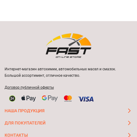
Интернет-магазин автохимии, автомобильных масел и смазок.
Большой ассортимент, отличное качество.
Договор публичной оферты
НАША ПРОДУКЦИЯ
ДЛЯ ПОКУПАТЕЛЕЙ
КОНТАКТЫ