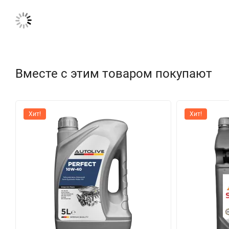
Вместе с этим товаром покупают
Хит!
Хит!