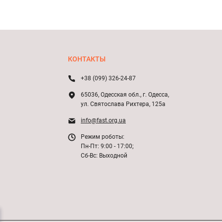
КОНТАКТЫ
+38 (099) 326-24-87
65036, Одесская обл., г. Одесса,
ул. Святослава Рихтера, 125а
info@fast.org.ua
Режим роботы:
Пн-Пт: 9:00 - 17:00;
Сб-Вс: Выходной