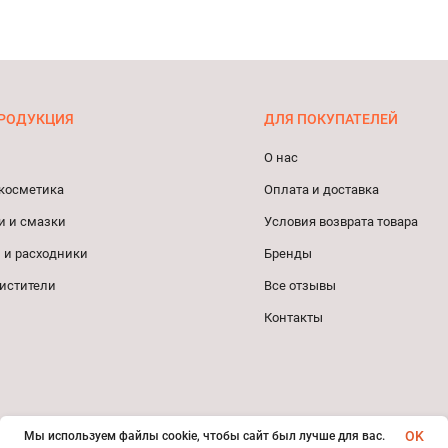
РОДУКЦИЯ
ДЛЯ ПОКУПАТЕЛЕЙ
О нас
косметика
Оплата и доставка
и и смазки
Условия возврата товара
 и расходники
Бренды
истители
Все отзывы
Контакты
OK
Мы используем файлы cookie, чтобы сайт был лучше для вас.