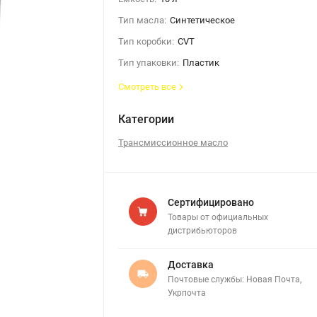
Тип масла:
Синтетическое
Тип коробки:
CVT
Тип упаковки:
Пластик
Смотреть все
Категории
Трансмиссионное масло
Сертифицировано
Товары от официальных
дистрибьюторов
Доставка
Почтовые службы: Новая Почта,
Укрпочта