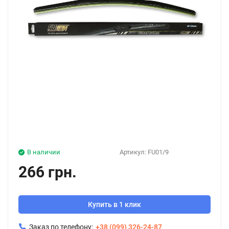
В наличии
Артикул:
FU01/9
266 грн.
Купить в 1 клик
Заказ по телефону:
+38 (099) 326-24-87