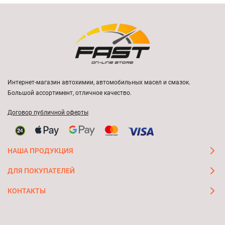
Интернет-магазин автохимии, автомобильных масел и смазок.
Большой ассортимент, отличное качество.
Договор публичной оферты
НАША ПРОДУКЦИЯ
ДЛЯ ПОКУПАТЕЛЕЙ
КОНТАКТЫ