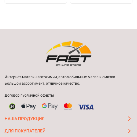
Интернет-магазин автохимии, автомобильных масел и смазок.
Большой ассортимент, отличное качество.
Договор публичной оферты
НАША ПРОДУКЦИЯ
ДЛЯ ПОКУПАТЕЛЕЙ